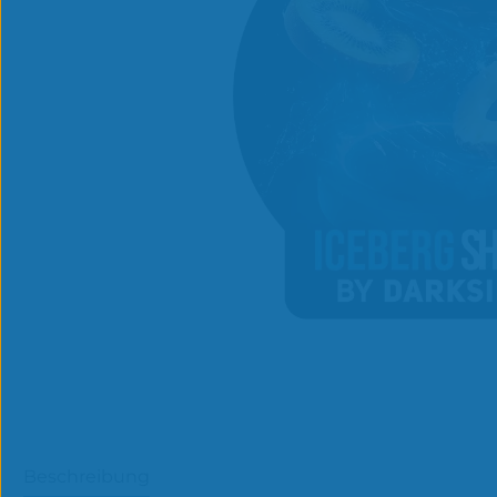
Beschreibung