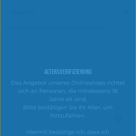
ALTERSVERIFIZIERUNG
Das Angebot unseres Onlineshops richtet
sich an Personen, die mindestens 18
Jahre alt sind.
Bitte bestätigen Sie Ihr Alter, um
fortzufahren.
Hiermit bestätige ich, dass ich