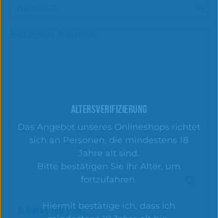
ALTERSVERIFIZIERUNG
Das Angebot unseres Onlineshops richtet
sich an Personen, die mindestens 18
Jahre alt sind.
Bitte bestätigen Sie Ihr Alter, um
fortzufahren.
Hiermit bestätige ich, dass ich
AL WAHA | T&M | 20G