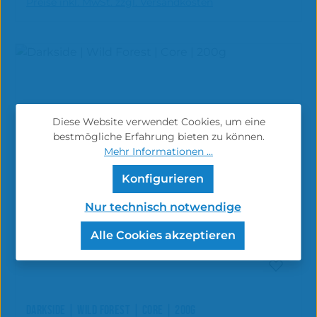
Preise inkl. MwSt. zzgl. Versandkosten
Diese Website verwendet Cookies, um eine
bestmögliche Erfahrung bieten zu können.
Mehr Informationen ...
Konfigurieren
Nur technisch notwendige
Alle Cookies akzeptieren
DARKSIDE | WILD FOREST | CORE | 200G