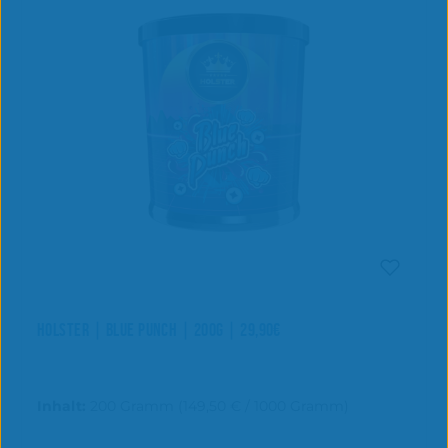
HOLSTER | BLUE PUNCH | 200G | 29,90€
Inhalt:
200 Gramm
(149,50 € / 1000 Gramm)