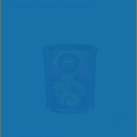
In den Warenkorb
Preise inkl. MwSt. zzgl. Versandkosten