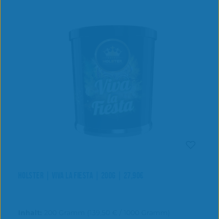
HOLSTER | VIVA LA FIESTA | 200G | 27,90€
Inhalt:
200 Gramm
(139,50 € / 1000 Gramm)